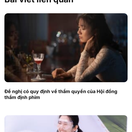
Đề nghị có quy định về thẩm quyền của Hội đồng
thẩm định phim