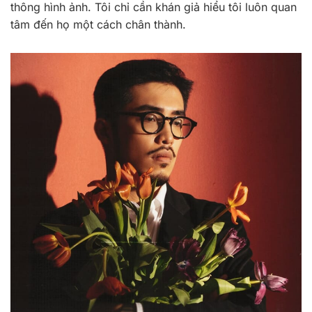
thông hình ảnh. Tôi chỉ cần khán giả hiểu tôi luôn quan
tâm đến họ một cách chân thành.