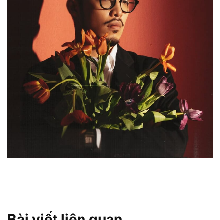
Bài viết liên quan