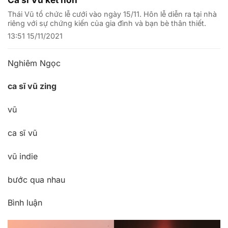
Thái Vũ tổ chức lễ cưới vào ngày 15/11. Hôn lễ diễn ra tại nhà
riêng với sự chứng kiến của gia đình và bạn bè thân thiết.
13:51 15/11/2021
Nghiêm Ngọc
ca sĩ vũ zing
vũ
ca sĩ vũ
vũ indie
bước qua nhau
Bình luận