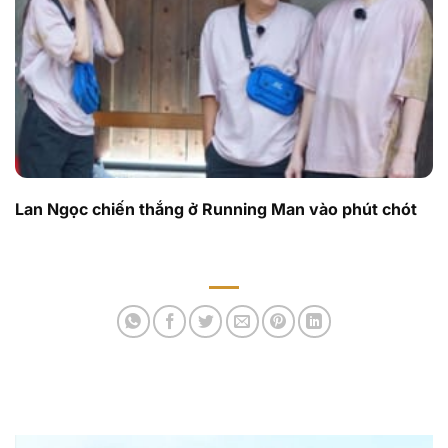
Lan Ngọc chiến thắng ở Running Man vào phút chót