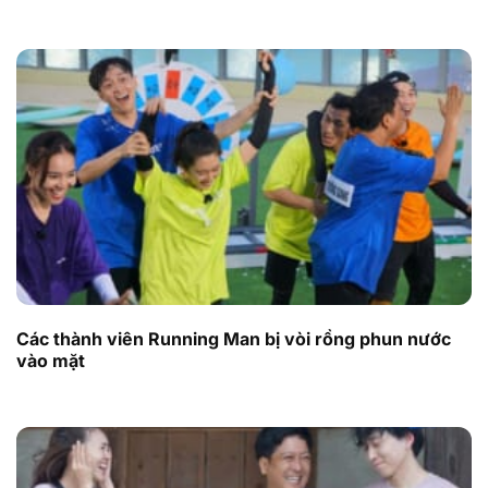
Các thành viên Running Man bị vòi rồng phun nước
vào mặt