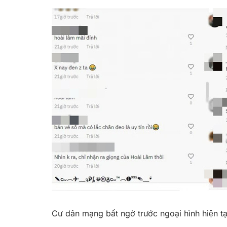
Cư dân mạng bất ngờ trước ngoại hình hiện ta