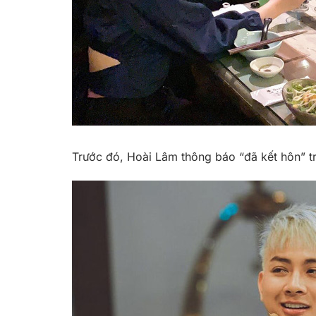
Trước đó, Hoài Lâm thông báo “đã kết hôn” 