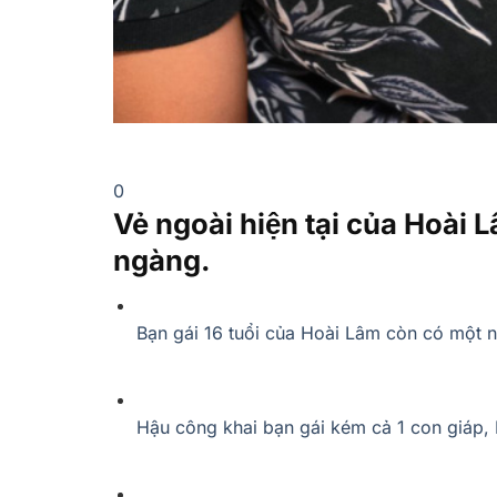
0
Vẻ ngoài hiện tại của Hoà
ngàng.
Bạn gái 16 tuổi của Hoài Lâm còn có một n
Hậu công khai bạn gái kém cả 1 con giáp