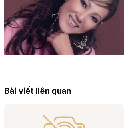
Bài viết liên quan