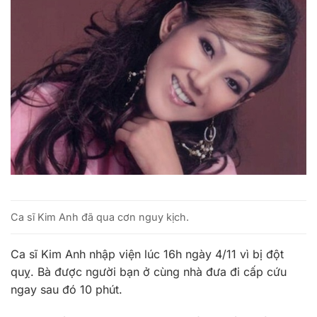
Ca sĩ Kim Anh đã qua cơn nguy kịch.
Ca sĩ Kim Anh nhập viện lúc 16h ngày 4/11 vì bị đột
quỵ. Bà được người bạn ở cùng nhà đưa đi cấp cứu
ngay sau đó 10 phút.