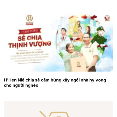
H'Hen Niê chia sẻ cảm hứng xây ngôi nhà hy vọng
cho người nghèo