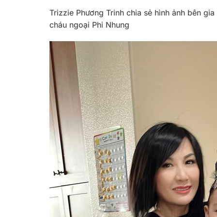
Trizzie Phương Trinh chia sẻ hình ảnh bên gi
cháu ngoại Phi Nhung