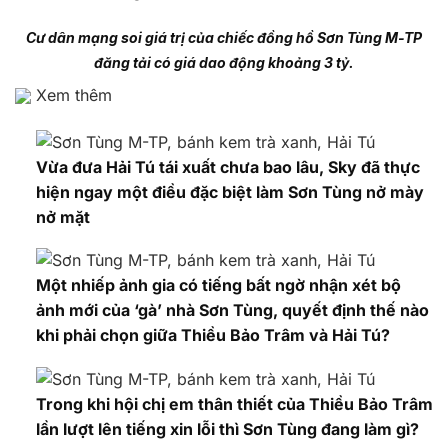
Cư dân mạng soi giá trị của chiếc đồng hồ Sơn Tùng
M-TP
đăng tải có giá dao động khoảng 3 tỷ.
Xem thêm
Vừa đưa Hải Tú tái xuất chưa bao lâu, Sky đã thực
hiện ngay một điều đặc biệt làm Sơn Tùng nở mày
nở mặt
Một nhiếp ảnh gia có tiếng bất ngờ nhận xét bộ
ảnh mới của ‘gà’ nhà Sơn Tùng, quyết định thế nào
khi phải chọn giữa Thiều Bảo Trâm và Hải Tú?
Trong khi hội chị em thân thiết của Thiều Bảo Trâm
lần lượt lên tiếng xin lỗi thì Sơn Tùng đang làm gì?