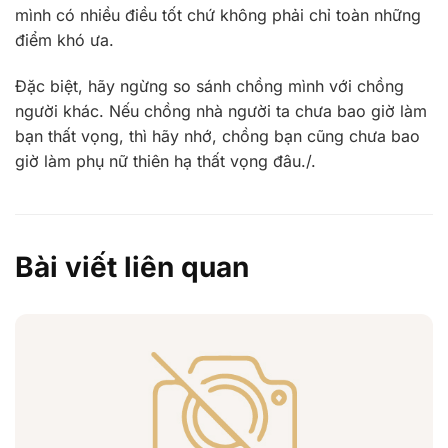
mình có nhiều điều tốt chứ không phải chỉ toàn những
điểm khó ưa.
Đặc biệt, hãy ngừng so sánh chồng mình với chồng
người khác. Nếu chồng nhà người ta chưa bao giờ làm
bạn thất vọng, thì hãy nhớ, chồng bạn cũng chưa bao
giờ làm phụ nữ thiên hạ thất vọng đâu./.
Bài viết liên quan