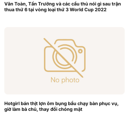
Văn Toàn, Tấn Trường và các cầu thủ nói gì sau trận
thua thứ 6 tại vòng loại thứ 3 World Cup 2022
Hotgirl bán thịt lợn ôm bụng bầu chạy bàn phục vụ,
giờ làm bà chủ, thay đổi chóng mặt