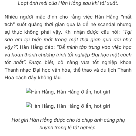
Loạt ảnh mới của Hàn Hằng sau khi tái xuất.
Nhiều người mặc định cho rằng việc Hàn Hằng “mất
tích” suốt quãng thời gian qua là để né scandal nhưng
sự thực không phải vậy. Khi nhận được câu hỏi:
“Tại
sao em lại biến mất trong một thời gian quá dài như
vậy?”.
Hàn Hằng đáp:
“Để mình tập trung vào việc học
và hoàn thành chương trình tốt nghiệp Đại học một cách
tốt nhất”.
Được biết, cô nàng vừa tốt nghiệp khoa
Thanh nhạc Đại học văn hóa, thể thao và du lịch Thanh
Hóa cách đây không lâu.
Hot girl Hàn Hằng được cho là chụp ảnh cùng phụ
huynh trong lễ tốt nghiệp.