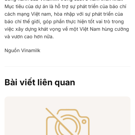
Mục tiêu của dự án là hỗ trợ sự phát triển của báo chí
cách mạng Việt nam, hòa nhập với sự phát triển của
báo chí thế giới, góp phần thực hiện tốt vai trò trong
việc xây dựng khát vọng về một Việt Nam hùng cường
và vươn cao hơn nữa.
Nguồn Vinamilk
Bài viết liên quan