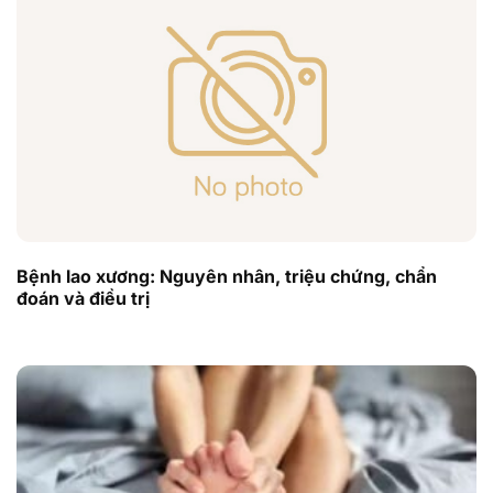
Bệnh lao xương: Nguyên nhân, triệu chứng, chẩn
đoán và điều trị