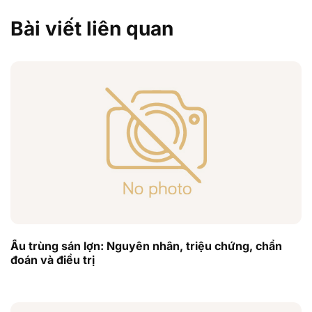
Bài viết liên quan
Ấu trùng sán lợn: Nguyên nhân, triệu chứng, chẩn
đoán và điều trị