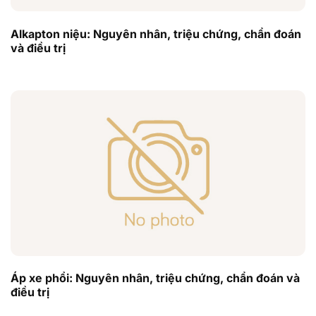
Alkapton niệu: Nguyên nhân, triệu chứng, chẩn đoán
và điều trị
Áp xe phổi: Nguyên nhân, triệu chứng, chẩn đoán và
điều trị