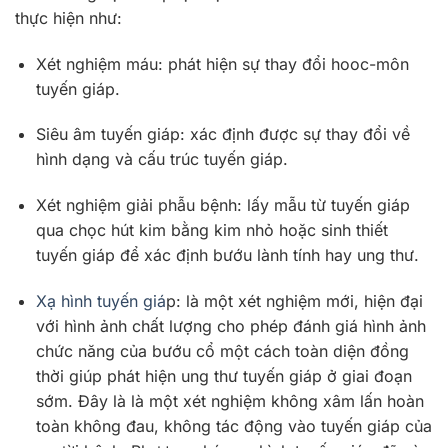
thực hiện như:
Xét nghiệm máu: phát hiện sự thay đổi hooc-môn
tuyến giáp.
Siêu âm tuyến giáp: xác định được sự thay đổi về
hình dạng và cấu trúc tuyến giáp.
Xét nghiệm giải phẫu bệnh: lấy mẫu từ tuyến giáp
qua chọc hút kim bằng kim nhỏ hoặc sinh thiết
tuyến giáp để xác định bướu lành tính hay ung thư.
Xạ hình tuyến giá
p: là một xét nghiệm mới, hiện đại
với hình ảnh chất lượng cho phép đánh giá hình ảnh
chức năng của bướu cổ một cách toàn diện đồng
thời giúp phát hiện ung thư tuyến giáp ở giai đoạn
sớm. Đây là là một xét nghiệm không xâm lấn hoàn
toàn không đau, không tác động vào tuyến giáp của