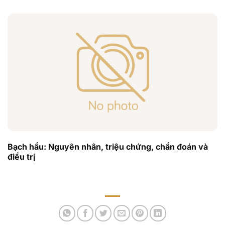
Bạch hầu: Nguyên nhân, triệu chứng, chẩn đoán và
điều trị