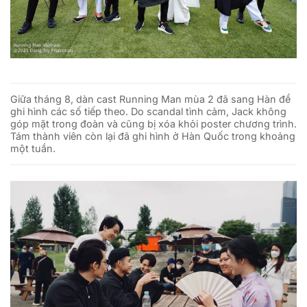
Giữa tháng 8, dàn cast Running Man mùa 2 đã sang Hàn để
ghi hình các số tiếp theo. Do scandal tình cảm, Jack không
góp mặt trong đoàn và cũng bị xóa khỏi poster chương trình.
Tám thành viên còn lại đã ghi hình ở Hàn Quốc trong khoảng
một tuần.