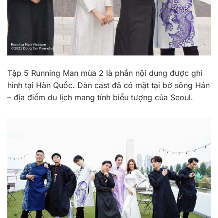
Tập 5 Running Man mùa 2 là phần nội dung được ghi
hình tại Hàn Quốc. Dàn cast đã có mặt tại bờ sông Hán
– địa điểm du lịch mang tính biểu tượng của Seoul.