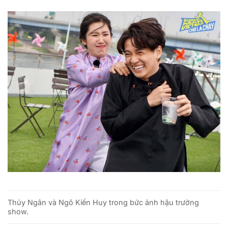
Thúy Ngân và Ngô Kiến Huy trong bức ảnh hậu trường
show.