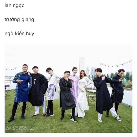
lan ngọc
trường giang
ngô kiến huy