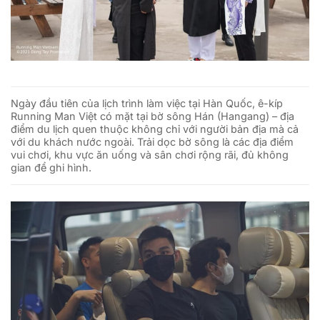
Ngày đầu tiên của lịch trình làm việc tại Hàn Quốc, ê-kíp
Running Man Việt có mặt tại bờ sông Hán (Hangang) – địa
điểm du lịch quen thuộc không chỉ với người bản địa mà cả
với du khách nước ngoài. Trải dọc bờ sông là các địa điểm
vui chơi, khu vực ăn uống và sân chơi rộng rãi, đủ không
gian để ghi hình.