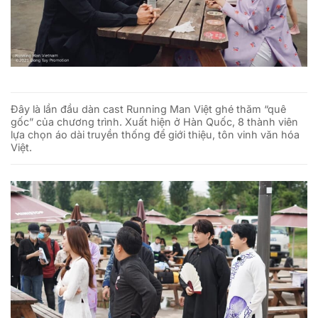
Đây là lần đầu dàn cast Running Man Việt ghé thăm “quê
gốc” của chương trình. Xuất hiện ở Hàn Quốc, 8 thành viên
lựa chọn áo dài truyền thống để giới thiệu, tôn vinh văn hóa
Việt.