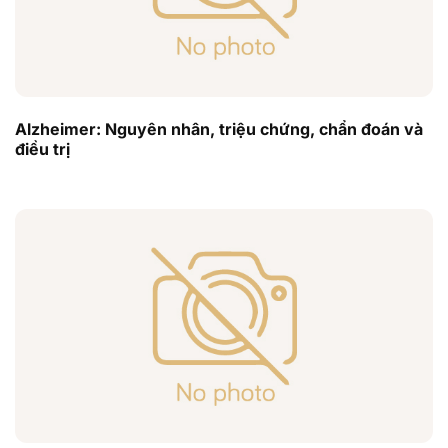
Alzheimer: Nguyên nhân, triệu chứng, chẩn đoán và
điều trị