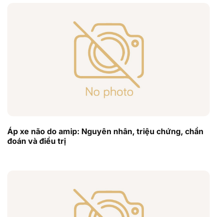
Áp xe não do amip: Nguyên nhân, triệu chứng, chẩn
đoán và điều trị