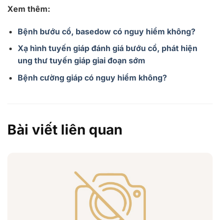
Xem thêm:
Bệnh bướu cổ, basedow có nguy hiểm không?
Xạ hình tuyến giáp đánh giá bướu cổ, phát hiện
ung thư tuyến giáp giai đoạn sớm
Bệnh cường giáp có nguy hiểm không?
Bài viết liên quan