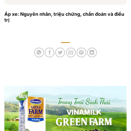
Áp xe: Nguyên nhân, triệu chứng, chẩn đoán và điều
trị