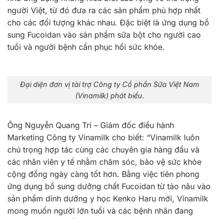
người Việt, từ đó đưa ra các sản phẩm phù hợp nhất
cho các đối tượng khác nhau. Đặc biệt là ứng dụng bổ
sung Fucoidan vào sản phẩm sữa bột cho người cao
tuổi và người bệnh cần phục hồi sức khỏe.
Đại diện đơn vị tài trợ Công ty Cổ phần Sữa Việt Nam
(Vinamilk) phát biểu.
Ông Nguyễn Quang Trí – Giám đốc điều hành
Marketing Công ty Vinamilk cho biết: “Vinamilk luôn
chú trọng hợp tác cùng các chuyên gia hàng đầu và
các nhân viên y tế nhằm chăm sóc, bảo vệ sức khỏe
cộng đồng ngày càng tốt hơn. Bằng việc tiên phong
ứng dụng bổ sung dưỡng chất Fucoidan từ tảo nâu vào
sản phẩm dinh dưỡng y học Kenko Haru mới, Vinamilk
mong muốn người lớn tuổi và các bệnh nhân đang