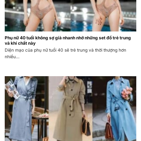
Phụ nữ 40 tuổi không sợ già nhanh nhờ những set đồ trẻ trung
và khí chất này
Diện mạo của phụ nữ tuổi 40 sẽ trẻ trung và thời thượng hơn
nhiều...