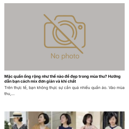
Mặc quần ống rộng như thế nào để đẹp trong mùa thu? Hướng
dẫn bạn cách mix đơn giản và khí chất
Trên thực tế, bạn không thực sự cần quá nhiều quần áo. Vào mùa
thu,...