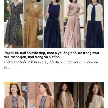
Phụ nữ 50 tuổi ăn mặc đẹp, theo 4 ý tưởng phối đồ trong mùa
thu, thanh lịch, thời trang và nữ tính
Thời trang tuổi U50 luôn thay đổi để phù hợp với xu hướng và
sở...