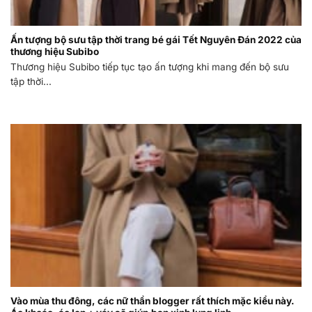
Ấn tượng bộ sưu tập thời trang bé gái Tết Nguyên Đán 2022 của
thương hiệu Subibo
Thương hiệu Subibo tiếp tục tạo ấn tượng khi mang đến bộ sưu
tập thời...
Vào mùa thu đông, các nữ thần blogger rất thích mặc kiểu này.