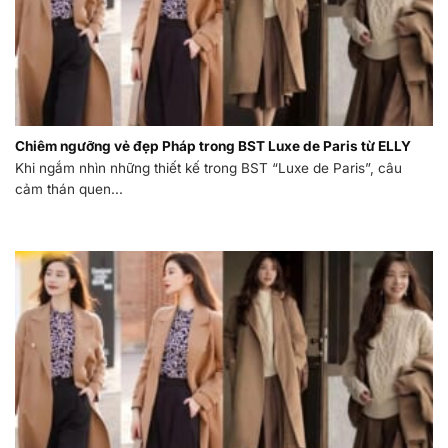
Chiêm ngưỡng vẻ đẹp Pháp trong BST Luxe de Paris từ ELLY
Khi ngắm nhìn những thiết kế trong BST “Luxe de Paris”, câu
cảm thán quen...