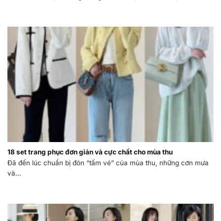
18 set trang phục đơn giản và cực chất cho mùa thu
Đã đến lúc chuẩn bị đón “tấm vé” của mùa thu, những cơn mưa
và...