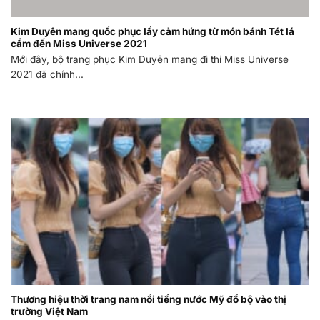
Kim Duyên mang quốc phục lấy cảm hứng từ món bánh Tét lá
cẩm đến Miss Universe 2021
Mới đây, bộ trang phục Kim Duyên mang đi thi Miss Universe
2021 đã chính...
Thương hiệu thời trang nam nổi tiếng nước Mỹ đổ bộ vào thị
trường Việt Nam