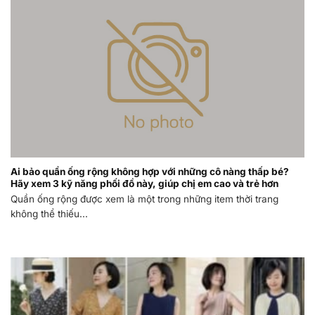
Ai bảo quần ống rộng không hợp với những cô nàng thấp bé?
Hãy xem 3 kỹ năng phối đồ này, giúp chị em cao và trẻ hơn
Quần ống rộng được xem là một trong những item thời trang
không thể thiếu...