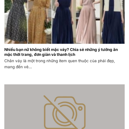
Nhiều bạn nữ không biết mặc váy? Chia sẻ những ý tưởng ăn
mặc thời trang, đơn giản và thanh lịch
Chân váy là một trong những item quen thuộc của phái đẹp,
mang đến vẻ...