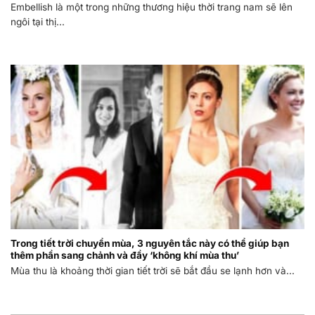
Embellish là một trong những thương hiệu thời trang nam sẽ lên
ngôi tại thị...
Trong tiết trời chuyển mùa, 3 nguyên tắc này có thể giúp bạn
thêm phần sang chảnh và đầy ‘không khí mùa thu’
Mùa thu là khoảng thời gian tiết trời sẽ bắt đầu se lạnh hơn và...