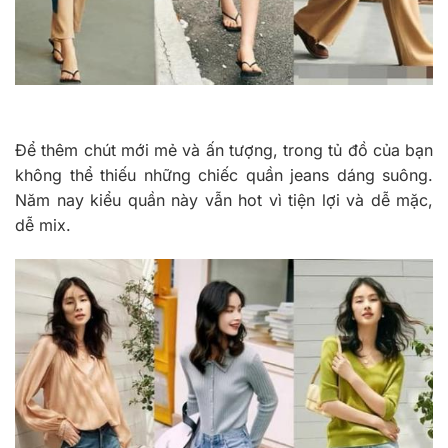
Để thêm chút mới mẻ và ấn tượng, trong tủ đồ của bạn
không thể thiếu những chiếc quần jeans dáng suông.
Năm nay kiểu quần này vẫn hot vì tiện lợi và dễ mặc,
dễ mix.