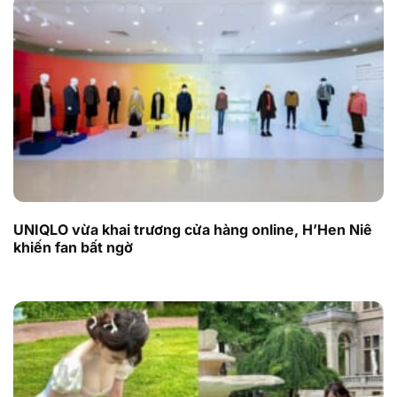
UNIQLO vừa khai trương cửa hàng online, H’Hen Niê
khiến fan bất ngờ