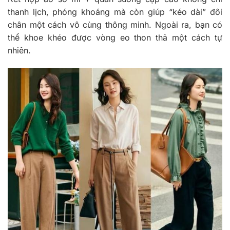
thanh lịch, phóng khoáng mà còn giúp “kéo dài” đôi
chân một cách vô cùng thông minh. Ngoài ra, bạn có
thể khoe khéo được vòng eo thon thả một cách tự
nhiên.