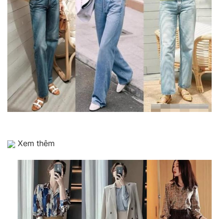
Xem thêm