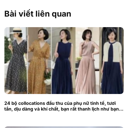
Bài viết liên quan
24 bộ collocations đầu thu của phụ nữ tinh tế, tươi
tắn, dịu dàng và khí chất, bạn rất thanh lịch như bạn
đã quen