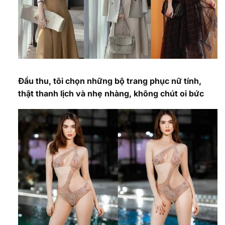
Đầu thu, tôi chọn những bộ trang phục nữ tính,
thật thanh lịch và nhẹ nhàng, không chút oi bức