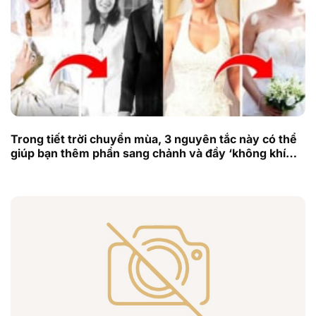
Trong tiết trời chuyển mùa, 3 nguyên tắc này có thể
giúp bạn thêm phần sang chảnh và đầy ‘không khí
mùa thu’