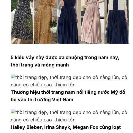
5 kiểu váy này được ưa chuộng trong năm nay,
thời trang và mỏng manh
Thương hiệu thời trang nam nổi tiếng nước Mỹ đổ
bộ vào thị trường Việt Nam
Hailey Bieber, Irina Shayk, Megan Fox cùng loạt