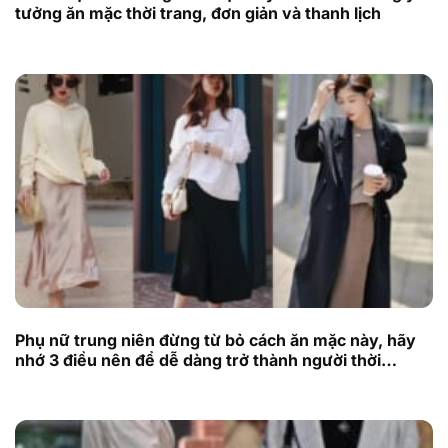
tưởng ăn mặc thời trang, đơn giản và thanh lịch
Phụ nữ trung niên đừng từ bỏ cách ăn mặc này, hãy
nhớ 3 điều nên để dễ dàng trở thành người thời
thượng