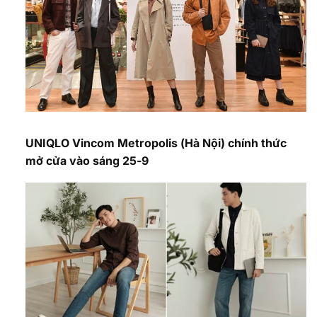
UNIQLO Vincom Metropolis (Hà Nội) chính thức
mở cửa vào sáng 25-9