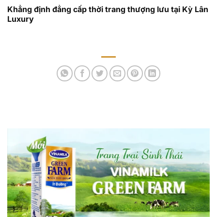
Khẳng định đẳng cấp thời trang thượng lưu tại Kỳ Lân
Luxury