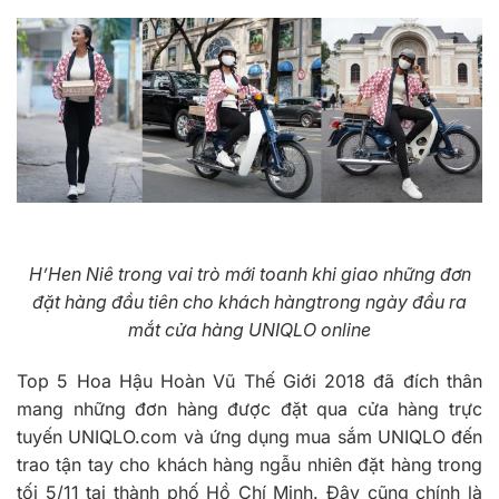
H’Hen Niê trong vai trò mới toanh khi giao những đơn
đặt hàng đầu tiên cho khách hàngtrong ngày đầu ra
mắt cửa hàng UNIQLO online
Top 5 Hoa Hậu Hoàn Vũ Thế Giới 2018 đã đích thân
mang những đơn hàng được đặt qua cửa hàng trực
tuyến UNIQLO.com và ứng dụng mua sắm UNIQLO đến
trao tận tay cho khách hàng ngẫu nhiên đặt hàng trong
tối 5/11 tại thành phố Hồ Chí Minh. Đây cũng chính là