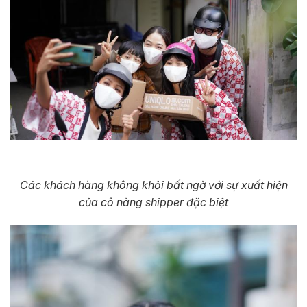
Các khách hàng không khỏi bất ngờ với sự xuất hiện
của cô nàng shipper đặc biệt