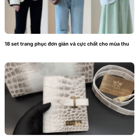
18 set trang phục đơn giản và cực chất cho mùa thu