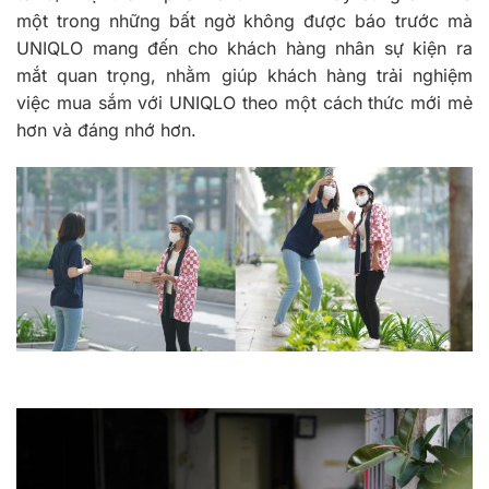
một trong những bất ngờ không được báo trước mà
UNIQLO mang đến cho khách hàng nhân sự kiện ra
mắt quan trọng, nhằm giúp khách hàng trải nghiệm
việc mua sắm với UNIQLO theo một cách thức mới mẻ
hơn và đáng nhớ hơn.