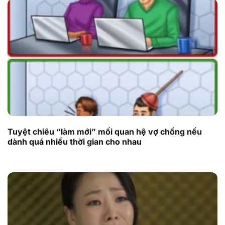
Tuyệt chiêu “làm mới” mối quan hệ vợ chồng nếu
dành quá nhiều thời gian cho nhau