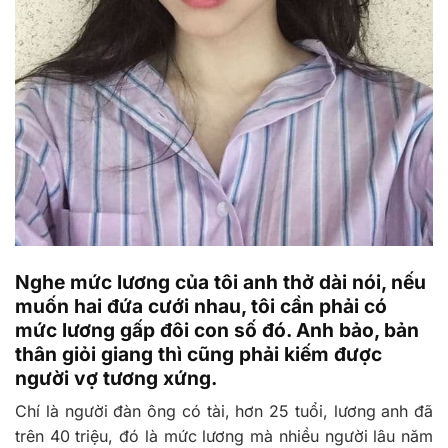
Nghe mức lương của tôi anh thở dài nói, nếu
muốn hai đứa cưới nhau, tôi cần phải có
mức lương gấp đôi con số đó. Anh bảo, bản
thân giỏi giang thì cũng phải kiếm được
người vợ tương xứng.
Chí là người đàn ông có tài, hơn 25 tuổi, lương anh đã
trên 40 triệu, đó là mức lương mà nhiều người lâu năm