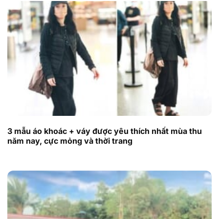
3 mẫu áo khoác + váy được yêu thích nhất mùa thu
năm nay, cực mỏng và thời trang