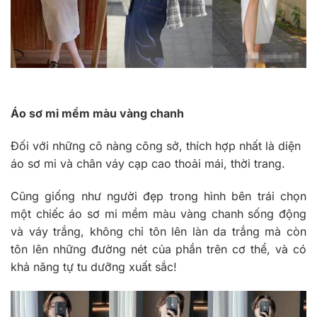
Áo sơ mi mềm màu vàng chanh
Đối với những cô nàng công sở, thích hợp nhất là diện
áo sơ mi và chân váy cạp cao thoải mái, thời trang.
Cũng giống như người đẹp trong hình bên trái chọn
một chiếc áo sơ mi mềm màu vàng chanh sống động
và váy trắng, không chỉ tôn lên làn da trắng mà còn
tôn lên những đường nét của phần trên cơ thể, và có
khả năng tự tu dưỡng xuất sắc!