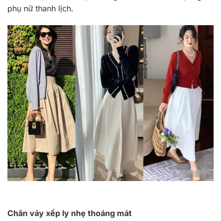
phụ nữ thanh lịch.
Chân váy xếp ly nhẹ thoáng mát