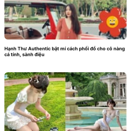
Hạnh Thư Authentic bật mí cách phối đồ cho cô nàng
cá tính, sành điệu