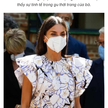
thấy sự tinh tế trong gu thời trang của bà.