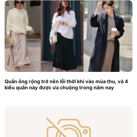
Quần ống rộng trở nên lỗi thời khi vào mùa thu, và 4
kiểu quần này được ưa chuộng trong năm nay