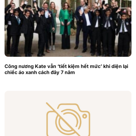
Công nương Kate vẫn ‘tiết kiệm hết mức’ khi diện lại
chiếc áo xanh cách đây 7 năm