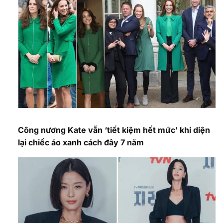
Công nương Kate vẫn ‘tiết kiệm hết mức’ khi diện
lại chiếc áo xanh cách đây 7 năm