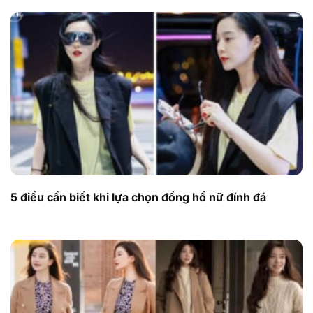
5 điều cần biết khi lựa chọn đồng hồ nữ đính đá