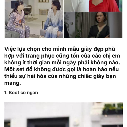
Việc lựa chọn cho mình mẫu giày đẹp phù
hợp với trang phục cũng tốn của các chị em
không ít thời gian mỗi ngày phải không nào.
Một set đồ không được gọi là hoàn hảo nếu
thiếu sự hài hòa của những chiếc giày bạn
mang.
1. Boot cổ ngắn