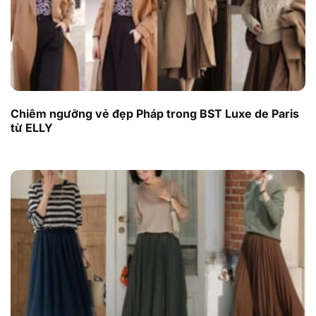
Chiêm ngưỡng vẻ đẹp Pháp trong BST Luxe de Paris
từ ELLY