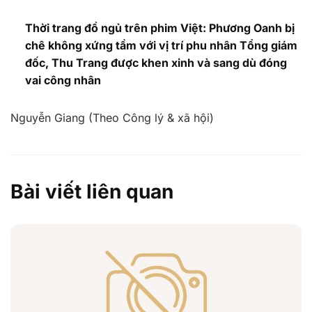
Thời trang đồ ngủ trên phim Việt: Phương Oanh bị
chê không xứng tầm với vị trí phu nhân Tổng giám
đốc, Thu Trang được khen xinh và sang dù đóng
vai công nhân
Nguyễn Giang (Theo Công lý & xã hội)
Bài viết liên quan