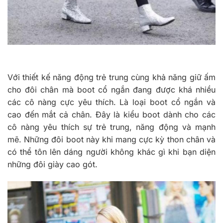
Với thiết kế năng động trẻ trung cùng khả năng giữ ấm
cho đôi chân mà boot cổ ngắn đang được khá nhiều
các cô nàng cực yêu thích. Là loại boot cổ ngắn và
cao đến mắt cả chân. Đây là kiểu boot dành cho các
cô nàng yêu thích sự trẻ trung, năng động và mạnh
mẽ. Những đôi boot này khi mang cực kỳ thon chân và
có thể tôn lên dáng người không khác gì khi bạn diện
những đôi giày cao gót.